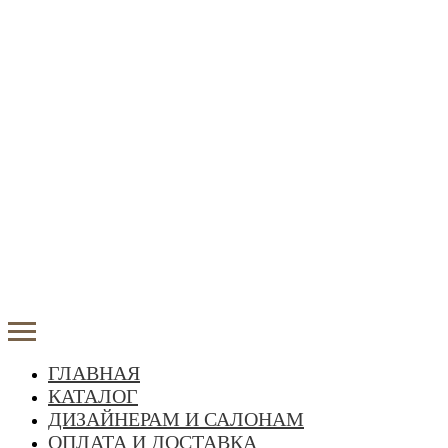
ГЛАВНАЯ
КАТАЛОГ
ДИЗАЙНЕРАМ И САЛОНАМ
ОПЛАТА И ДОСТАВКА