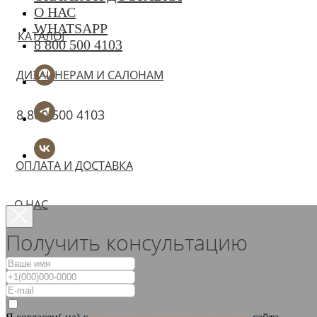
О НАС
WHATSAPP
КАТАЛОГ
8 800 500 4103
ДИЗАЙНЕРАМ И САЛОНАМ
8 800 500 4103
ОПЛАТА И ДОСТАВКА
О НАС
Получить консультацию