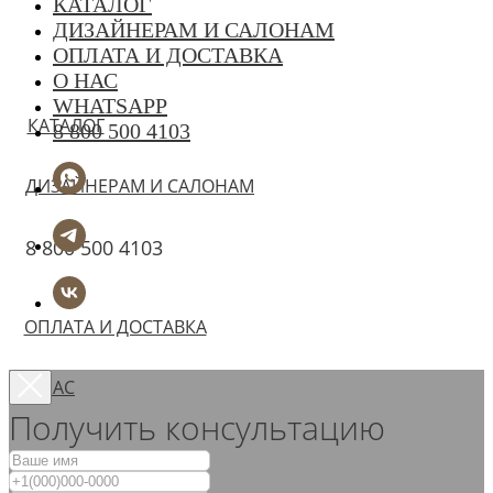
КАТАЛОГ
ДИЗАЙНЕРАМ И САЛОНАМ
ОПЛАТА И ДОСТАВКА
О НАС
WHATSAPP
КАТАЛОГ
8 800 500 4103
ДИЗАЙНЕРАМ И САЛОНАМ
8 800 500 4103
ОПЛАТА И ДОСТАВКА
О НАС
Получить консультацию