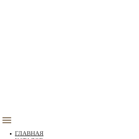
ГЛАВНАЯ