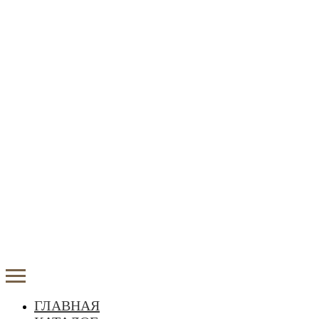
ГЛАВНАЯ