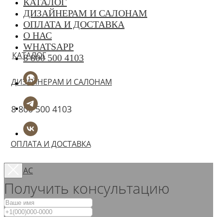
КАТАЛОГ
ДИЗАЙНЕРАМ И САЛОНАМ
ОПЛАТА И ДОСТАВКА
О НАС
WHATSAPP
КАТАЛОГ
8 800 500 4103
ДИЗАЙНЕРАМ И САЛОНАМ
8 800 500 4103
ОПЛАТА И ДОСТАВКА
О НАС
Получить консультацию