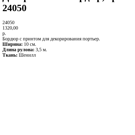
24050
24050
1320,00
р.
Бордюр с принтом для декорирования портьер.
Ширина:
10 см.
Длина рулона:
3,5 м.
Ткань:
Шенилл