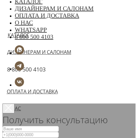
КАТАЛОГ
ДИЗАЙНЕРАМ И САЛОНАМ
ОПЛАТА И ДОСТАВКА
О НАС
WHATSAPP
КАТАЛОГ
8 800 500 4103
ДИЗАЙНЕРАМ И САЛОНАМ
8 800 500 4103
ОПЛАТА И ДОСТАВКА
О НАС
Получить консультацию