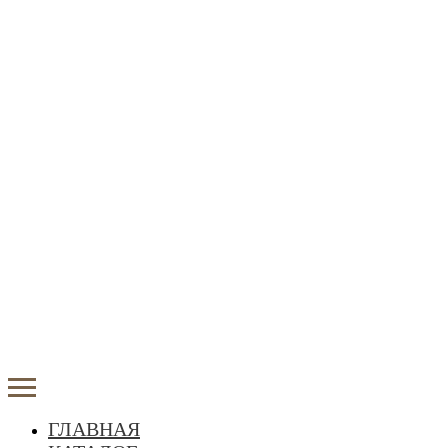
ГЛАВНАЯ