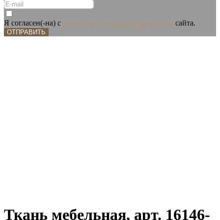
Я согласен(-на) с
политикой конфиденциальности
сайта.
ОТПРАВИТЬ
Ткань мебельная, арт. 16146-