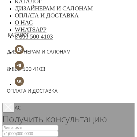
КАТАЛОГ
ДИЗАЙНЕРАМ И САЛОНАМ
ОПЛАТА И ДОСТАВКА
О НАС
WHATSAPP
КАТАЛОГ
8 800 500 4103
ДИЗАЙНЕРАМ И САЛОНАМ
8 800 500 4103
ОПЛАТА И ДОСТАВКА
О НАС
Получить консультацию