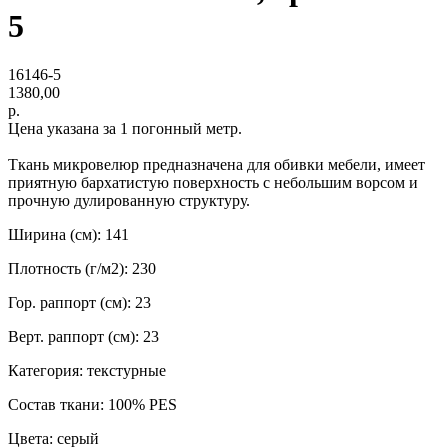
5
16146-5
1380,00
р.
Цена указана за 1 погонный метр.
Ткань микровелюр предназначена для обивки мебели, имеет
приятную бархатистую поверхность с небольшим ворсом и
прочную дулированную структуру.
Ширина (см): 141
Плотность (г/м2): 230
Гор. раппорт (см): 23
Верт. раппорт (см): 23
Категория: текстурные
Состав ткани: 100% PES
Цвета: серый