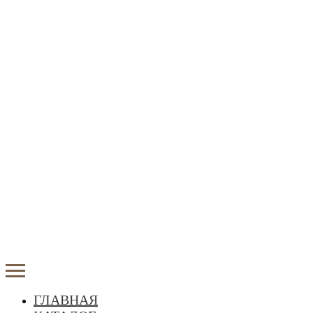
ГЛАВНАЯ