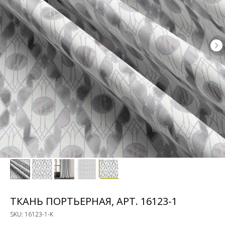
ТКАНЬ ПОРТЬЕРНАЯ, АРТ. 16123-1
SKU:
16123-1-K