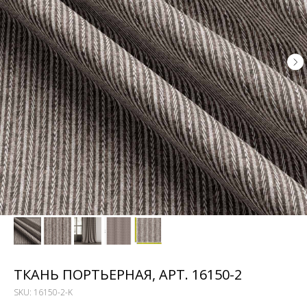
ТКАНЬ ПОРТЬЕРНАЯ, АРТ. 16150-2
SKU:
16150-2-K