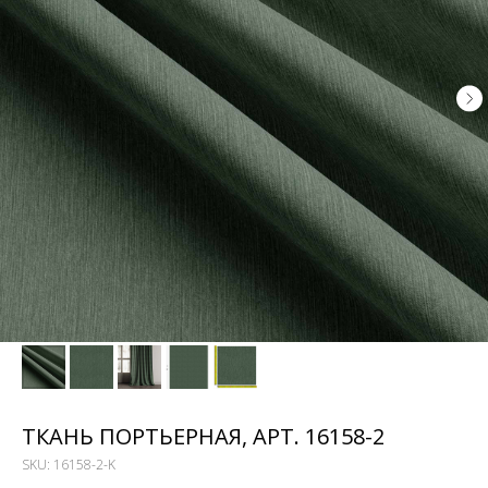
ТКАНЬ ПОРТЬЕРНАЯ, АРТ. 16158-2
SKU:
16158-2-K