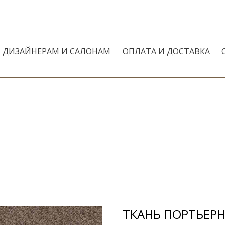
ДИЗАЙНЕРАМ И САЛОНАМ
ОПЛАТА И ДОСТАВКА
ТКАНЬ ПОРТЬЕРНА