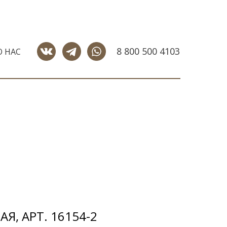
8 800 500 4103
О НАС
Я, АРТ. 16154-2