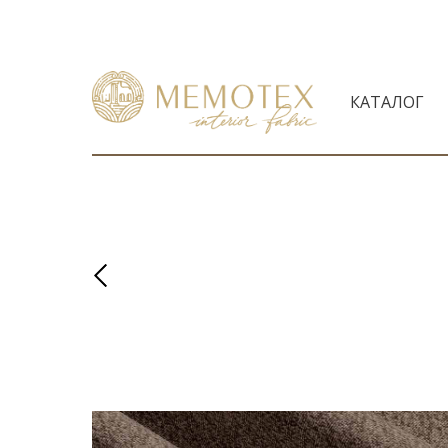
КАТАЛОГ