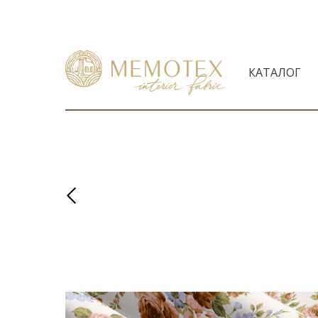
КАТАЛОГ