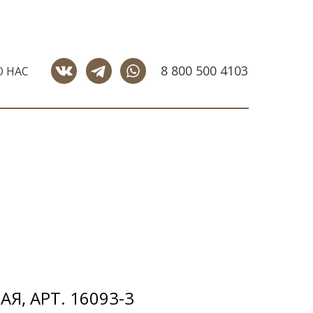
8 800 500 4103
О НАС
Я, АРТ. 16093-3