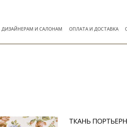
ДИЗАЙНЕРАМ И САЛОНАМ
ОПЛАТА И ДОСТАВКА
ТКАНЬ ПОРТЬЕРНА