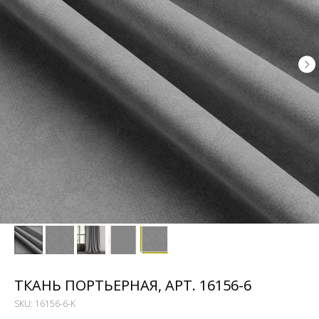
ТКАНЬ ПОРТЬЕРНАЯ, АРТ. 16156-6
SKU:
16156-6-K