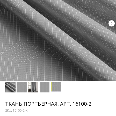
ТКАНЬ ПОРТЬЕРНАЯ, АРТ. 16100-2
SKU:
16100-2-K