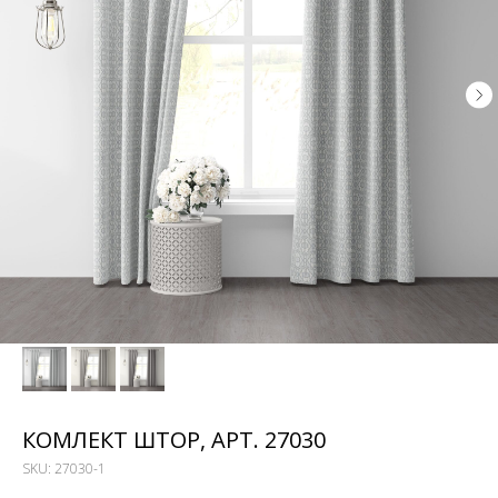
КОМЛЕКТ ШТОР, АРТ. 27030
SKU:
27030-1