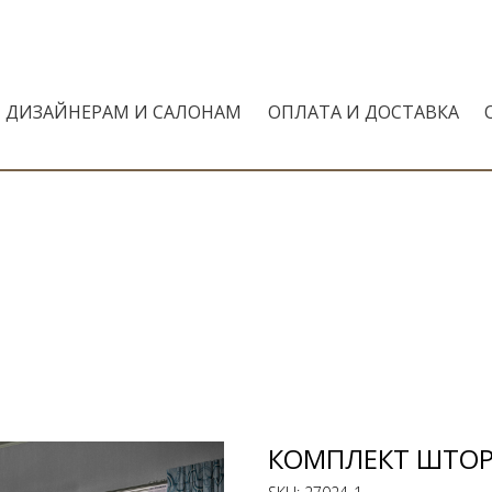
ДИЗАЙНЕРАМ И САЛОНАМ
ОПЛАТА И ДОСТАВКА
КОМПЛЕКТ ШТОР,