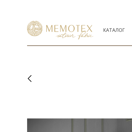
КАТАЛОГ