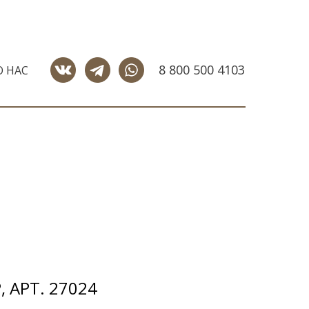
8 800 500 4103
О НАС
 АРТ. 27024