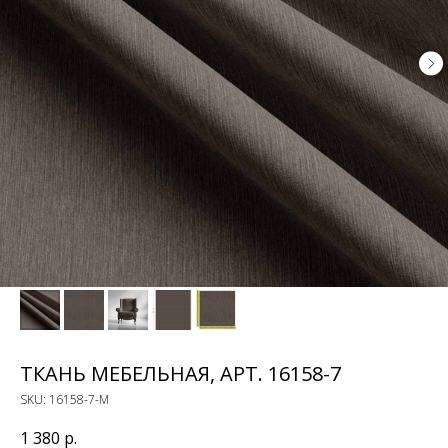
ТКАНЬ МЕБЕЛЬНАЯ, АРТ. 16158-7
SKU:
16158-7-M
1 380
р.