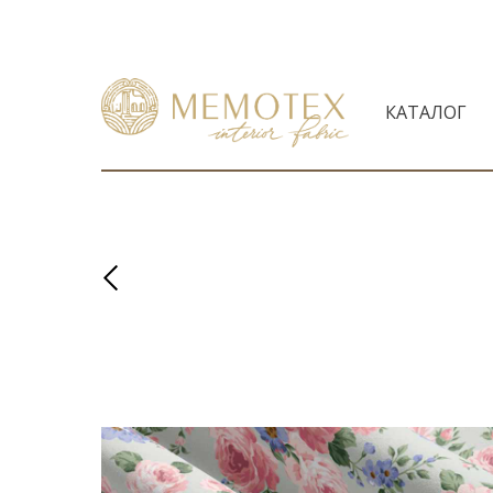
КАТАЛОГ