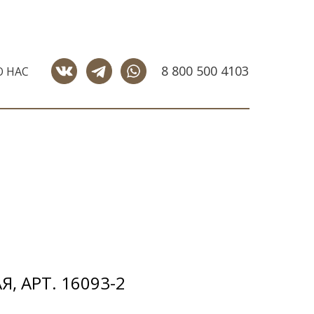
8 800 500 4103
О НАС
, АРТ. 16093-2