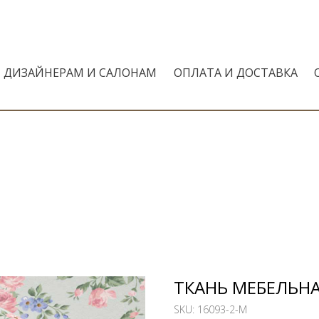
ДИЗАЙНЕРАМ И САЛОНАМ
ОПЛАТА И ДОСТАВКА
ТКАНЬ МЕБЕЛЬНАЯ
SKU:
16093-2-M