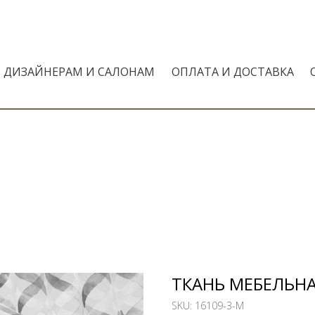
ДИЗАЙНЕРАМ И САЛОНАМ
ОПЛАТА И ДОСТАВКА
ТКАНЬ МЕБЕЛЬНАЯ
SKU:
16109-3-M