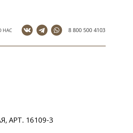
8 800 500 4103
О НАС
, АРТ. 16109-3