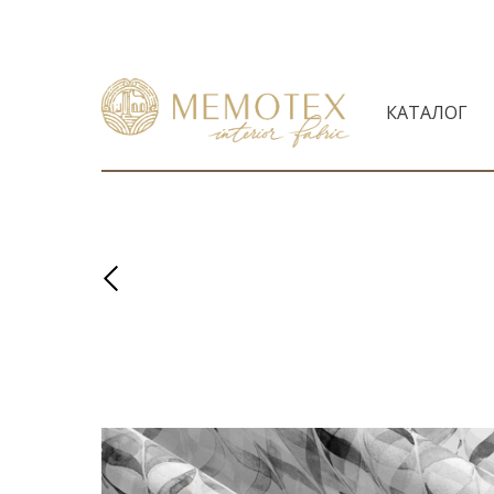
КАТАЛОГ